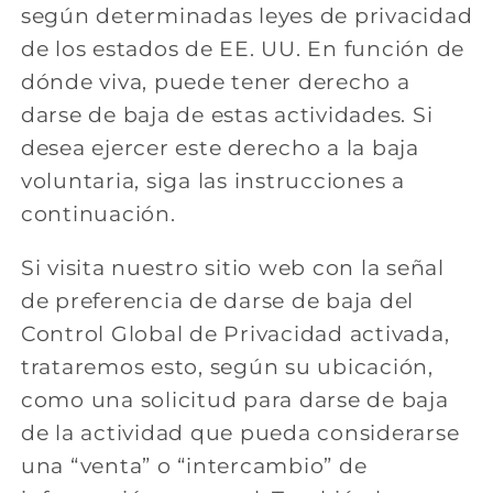
según determinadas leyes de privacidad
de los estados de EE. UU. En función de
dónde viva, puede tener derecho a
darse de baja de estas actividades. Si
desea ejercer este derecho a la baja
voluntaria, siga las instrucciones a
continuación.
Si visita nuestro sitio web con la señal
de preferencia de darse de baja del
Control Global de Privacidad activada,
trataremos esto, según su ubicación,
como una solicitud para darse de baja
de la actividad que pueda considerarse
una “venta” o “intercambio” de