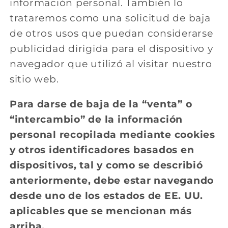
información personal. También lo
trataremos como una solicitud de baja
de otros usos que puedan considerarse
publicidad dirigida para el dispositivo y
navegador que utilizó al visitar nuestro
sitio web.
Para darse de baja de la “venta” o
“intercambio” de la información
personal recopilada mediante cookies
y otros identificadores basados en
dispositivos, tal y como se describió
anteriormente, debe estar navegando
desde uno de los estados de EE. UU.
aplicables que se mencionan más
arriba.