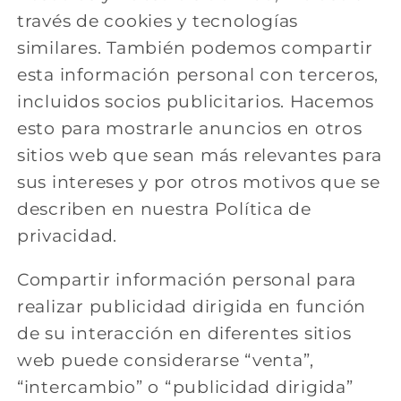
través de cookies y tecnologías
similares. También podemos compartir
esta información personal con terceros,
incluidos socios publicitarios. Hacemos
esto para mostrarle anuncios en otros
sitios web que sean más relevantes para
sus intereses y por otros motivos que se
describen en nuestra Política de
privacidad.
Compartir información personal para
realizar publicidad dirigida en función
de su interacción en diferentes sitios
web puede considerarse “venta”,
“intercambio” o “publicidad dirigida”