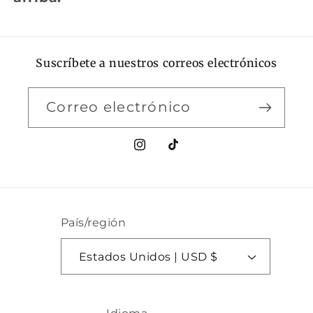
Suscríbete a nuestros correos electrónicos
Correo electrónico
Instagram
TikTok
País/región
Estados Unidos | USD $